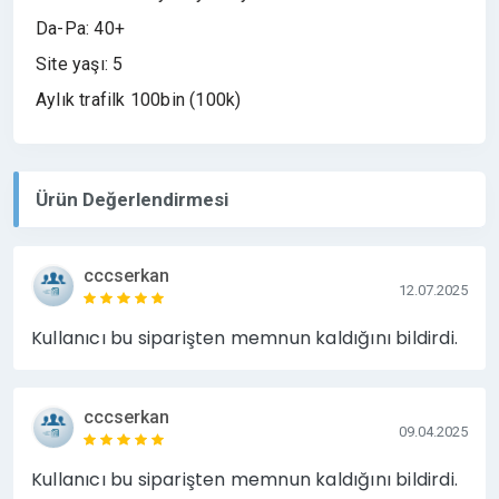
Da-Pa: 40+
Site yaşı: 5
Aylık trafilk 100bin (100k)
Ürün Değerlendirmesi
cccserkan
12.07.2025
Kullanıcı bu siparişten memnun kaldığını bildirdi.
cccserkan
09.04.2025
Kullanıcı bu siparişten memnun kaldığını bildirdi.