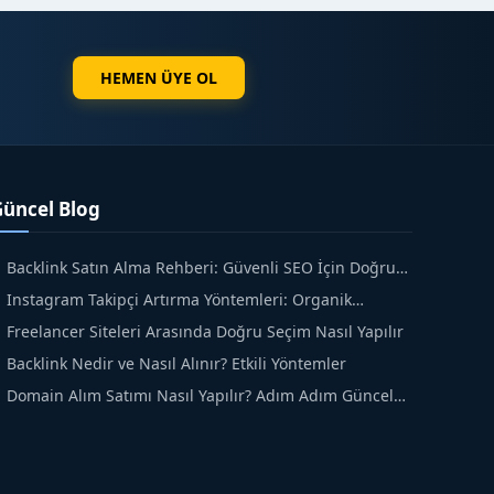
HEMEN ÜYE OL
Güncel Blog
Backlink Satın Alma Rehberi: Güvenli SEO İçin Doğru
dımlar
Instagram Takipçi Artırma Yöntemleri: Organik
üyüme Rehberi
Freelancer Siteleri Arasında Doğru Seçim Nasıl Yapılır
Backlink Nedir ve Nasıl Alınır? Etkili Yöntemler
Domain Alım Satımı Nasıl Yapılır? Adım Adım Güncel
ehber