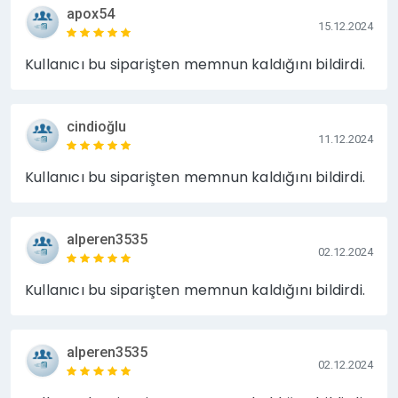
apox54
15.12.2024
Kullanıcı bu siparişten memnun kaldığını bildirdi.
cindioğlu
11.12.2024
Kullanıcı bu siparişten memnun kaldığını bildirdi.
alperen3535
02.12.2024
Kullanıcı bu siparişten memnun kaldığını bildirdi.
alperen3535
02.12.2024