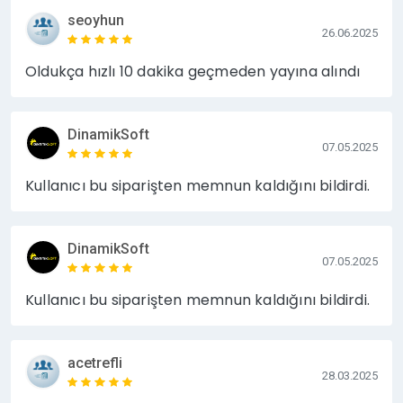
seoyhun
26.06.2025
Oldukça hızlı 10 dakika geçmeden yayına alındı
DinamikSoft
07.05.2025
Kullanıcı bu siparişten memnun kaldığını bildirdi.
DinamikSoft
07.05.2025
Kullanıcı bu siparişten memnun kaldığını bildirdi.
acetrefli
28.03.2025