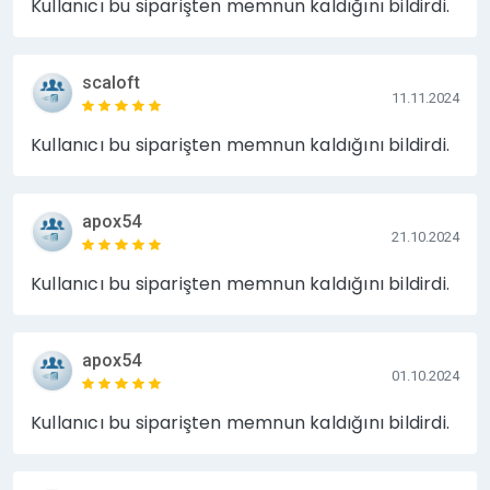
Kullanıcı bu siparişten memnun kaldığını bildirdi.
scaloft
11.11.2024
Kullanıcı bu siparişten memnun kaldığını bildirdi.
apox54
21.10.2024
Kullanıcı bu siparişten memnun kaldığını bildirdi.
apox54
01.10.2024
Kullanıcı bu siparişten memnun kaldığını bildirdi.