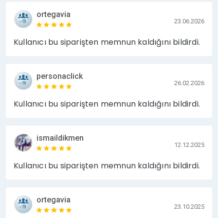
ortegavia
23.06.2026
Kullanıcı bu siparişten memnun kaldığını bildirdi.
personaclick
26.02.2026
Kullanıcı bu siparişten memnun kaldığını bildirdi.
ismaildikmen
12.12.2025
Kullanıcı bu siparişten memnun kaldığını bildirdi.
ortegavia
23.10.2025