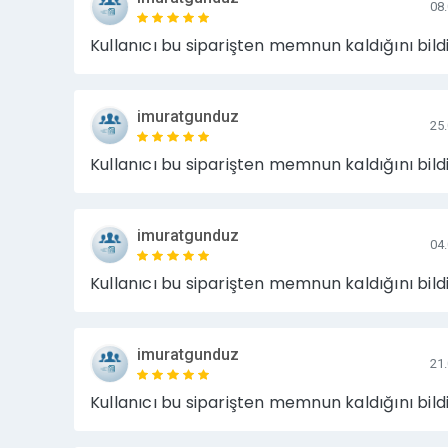
08
Kullanıcı bu siparişten memnun kaldığını bildi
imuratgunduz
25
Kullanıcı bu siparişten memnun kaldığını bildi
imuratgunduz
04
Kullanıcı bu siparişten memnun kaldığını bildi
imuratgunduz
21
Kullanıcı bu siparişten memnun kaldığını bildi