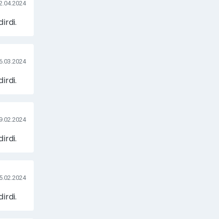
2.04.2024
irdi.
6.03.2024
irdi.
9.02.2024
irdi.
5.02.2024
irdi.