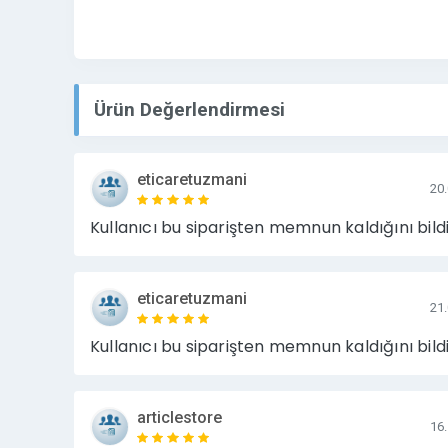
Ürün Değerlendirmesi
eticaretuzmani
20
Kullanıcı bu siparişten memnun kaldığını bildi
eticaretuzmani
21
Kullanıcı bu siparişten memnun kaldığını bildi
articlestore
16