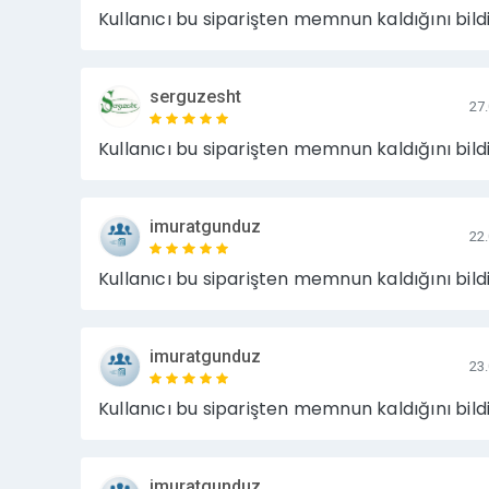
Kullanıcı bu siparişten memnun kaldığını bildi
serguzesht
27
Kullanıcı bu siparişten memnun kaldığını bildi
imuratgunduz
22
Kullanıcı bu siparişten memnun kaldığını bildi
imuratgunduz
23
Kullanıcı bu siparişten memnun kaldığını bildi
imuratgunduz