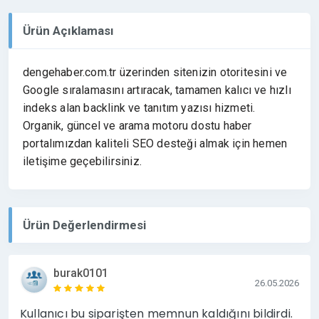
Ürün Açıklaması
dengehaber.com.tr üzerinden sitenizin otoritesini ve
Google sıralamasını artıracak, tamamen kalıcı ve hızlı
indeks alan backlink ve tanıtım yazısı hizmeti.
Organik, güncel ve arama motoru dostu haber
portalımızdan kaliteli SEO desteği almak için hemen
iletişime geçebilirsiniz.
Ürün Değerlendirmesi
burak0101
26.05.2026
Kullanıcı bu siparişten memnun kaldığını bildirdi.