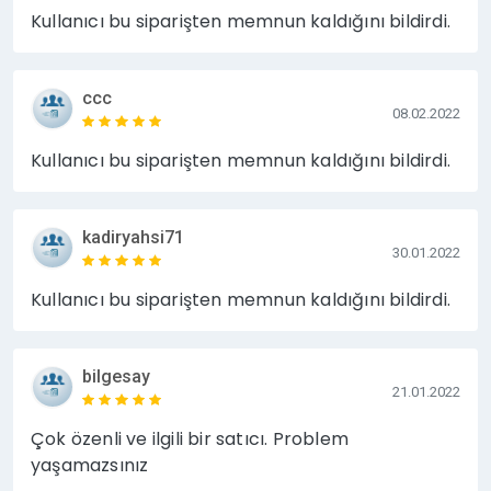
https://www.hizlibul.com/profil/zenko56/satislar/
Kullanıcı bu siparişten memnun kaldığını bildirdi.
#satislar
ccc
08.02.2022
Kullanıcı bu siparişten memnun kaldığını bildirdi.
kadiryahsi71
30.01.2022
Kullanıcı bu siparişten memnun kaldığını bildirdi.
bilgesay
21.01.2022
Çok özenli ve ilgili bir satıcı. Problem
yaşamazsınız