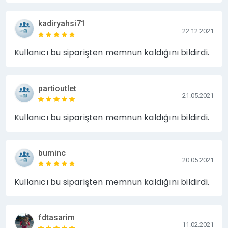
kadiryahsi71
22.12.2021
Kullanıcı bu siparişten memnun kaldığını bildirdi.
partioutlet
21.05.2021
Kullanıcı bu siparişten memnun kaldığını bildirdi.
buminc
20.05.2021
Kullanıcı bu siparişten memnun kaldığını bildirdi.
fdtasarim
11.02.2021