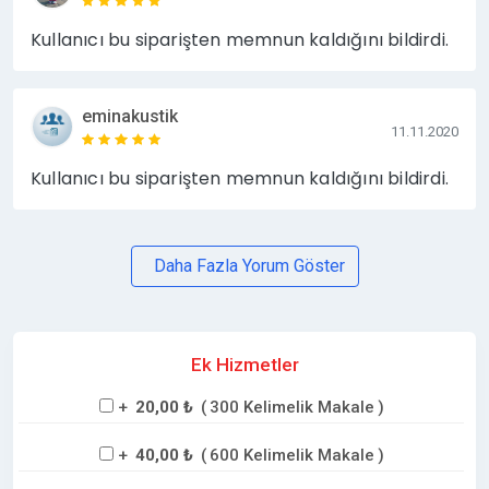
Kullanıcı bu siparişten memnun kaldığını bildirdi.
eminakustik
11.11.2020
Kullanıcı bu siparişten memnun kaldığını bildirdi.
Daha Fazla Yorum Göster
Ek Hizmetler
+
20,00 ₺
(
300 Kelimelik Makale
)
+
40,00 ₺
(
600 Kelimelik Makale
)