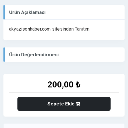
Ürün Açıklaması
akyazisonhaber.com sitesinden Tanıtım
Ürün Değerlendirmesi
200,00 ₺
Sepete Ekle