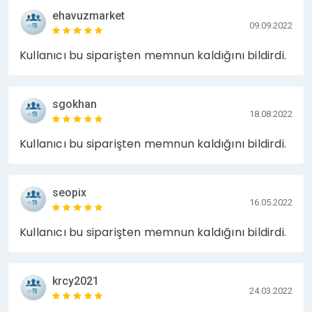
ehavuzmarket
09.09.2022
Kullanıcı bu siparişten memnun kaldığını bildirdi.
sgokhan
18.08.2022
Kullanıcı bu siparişten memnun kaldığını bildirdi.
seopix
16.05.2022
Kullanıcı bu siparişten memnun kaldığını bildirdi.
krcy2021
24.03.2022