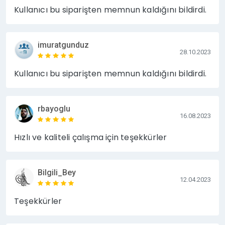
Kullanıcı bu siparişten memnun kaldığını bildirdi.
imuratgunduz
28.10.2023
Kullanıcı bu siparişten memnun kaldığını bildirdi.
rbayoglu
16.08.2023
Hızlı ve kaliteli çalışma için teşekkürler
Bilgili_Bey
12.04.2023
Teşekkürler