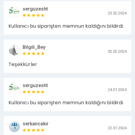
serguzesht
23.02.2024
Kullanıcı bu siparişten memnun kaldığını bildirdi.
Bilgili_Bey
02.02.2024
Teşekkürler
serguzesht
24.01.2024
Kullanıcı bu siparişten memnun kaldığını bildirdi.
serkancakir
22.01.2024