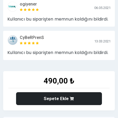
ogiyener
06.05.2021
Kullanıcı bu siparişten memnun kaldığını bildirdi.
CyBeRPrenS
13.03.2021
Kullanıcı bu siparişten memnun kaldığını bildirdi.
490,00 ₺
Sepete Ekle