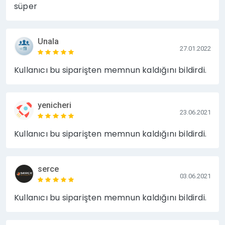
süper
Unala
27.01.2022
Kullanıcı bu siparişten memnun kaldığını bildirdi.
yenicheri
23.06.2021
Kullanıcı bu siparişten memnun kaldığını bildirdi.
serce
03.06.2021
Kullanıcı bu siparişten memnun kaldığını bildirdi.