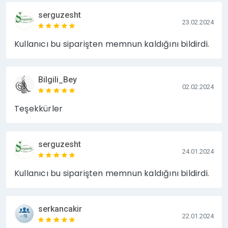
serguzesht
23.02.2024
Kullanıcı bu siparişten memnun kaldığını bildirdi.
Bilgili_Bey
02.02.2024
Teşekkürler
serguzesht
24.01.2024
Kullanıcı bu siparişten memnun kaldığını bildirdi.
serkancakir
22.01.2024