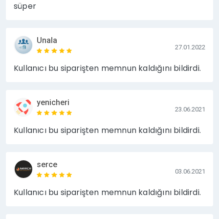
süper
Unala
27.01.2022
Kullanıcı bu siparişten memnun kaldığını bildirdi.
yenicheri
23.06.2021
Kullanıcı bu siparişten memnun kaldığını bildirdi.
serce
03.06.2021
Kullanıcı bu siparişten memnun kaldığını bildirdi.