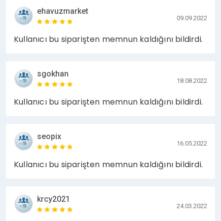
ehavuzmarket
09.09.2022
Kullanıcı bu siparişten memnun kaldığını bildirdi.
sgokhan
18.08.2022
Kullanıcı bu siparişten memnun kaldığını bildirdi.
seopix
16.05.2022
Kullanıcı bu siparişten memnun kaldığını bildirdi.
krcy2021
24.03.2022