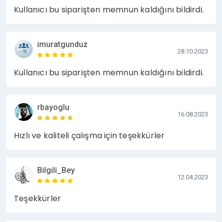
Kullanıcı bu siparişten memnun kaldığını bildirdi.
imuratgunduz
28.10.2023
Kullanıcı bu siparişten memnun kaldığını bildirdi.
rbayoglu
16.08.2023
Hızlı ve kaliteli çalışma için teşekkürler
Bilgili_Bey
12.04.2023
Teşekkürler