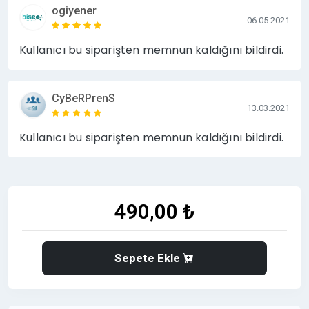
ogiyener
06.05.2021
Kullanıcı bu siparişten memnun kaldığını bildirdi.
CyBeRPrenS
13.03.2021
Kullanıcı bu siparişten memnun kaldığını bildirdi.
490,00 ₺
Sepete Ekle