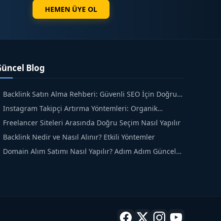
HEMEN ÜYE OL
Güncel Blog
Backlink Satın Alma Rehberi: Güvenli SEO İçin Doğru
dımlar
Instagram Takipçi Artırma Yöntemleri: Organik
üyüme Rehberi
Freelancer Siteleri Arasında Doğru Seçim Nasıl Yapılır
Backlink Nedir ve Nasıl Alınır? Etkili Yöntemler
Domain Alım Satımı Nasıl Yapılır? Adım Adım Güncel
ehber