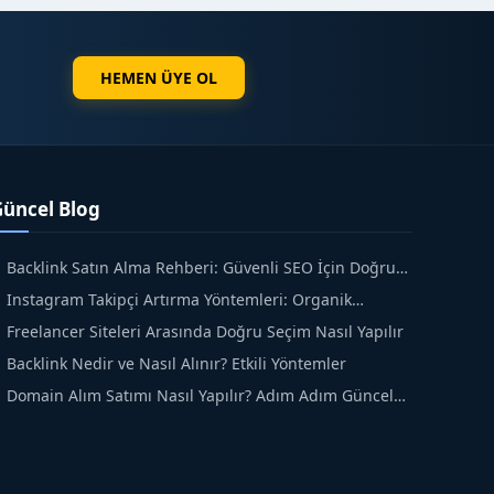
HEMEN ÜYE OL
Güncel Blog
Backlink Satın Alma Rehberi: Güvenli SEO İçin Doğru
dımlar
Instagram Takipçi Artırma Yöntemleri: Organik
üyüme Rehberi
Freelancer Siteleri Arasında Doğru Seçim Nasıl Yapılır
Backlink Nedir ve Nasıl Alınır? Etkili Yöntemler
Domain Alım Satımı Nasıl Yapılır? Adım Adım Güncel
ehber