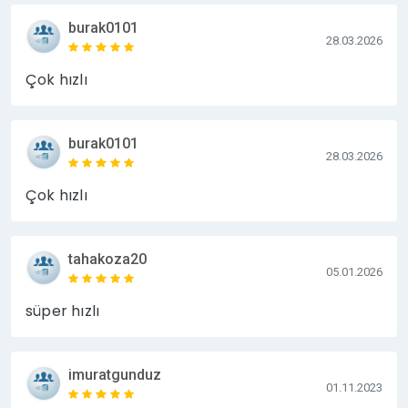
burak0101
28.03.2026
Çok hızlı
burak0101
28.03.2026
Çok hızlı
tahakoza20
05.01.2026
süper hızlı
imuratgunduz
01.11.2023