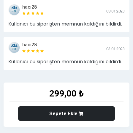
hacı28
08.01.2023
Kullanıcı bu siparişten memnun kaldığını bildirdi.
hacı28
03.01.2023
Kullanıcı bu siparişten memnun kaldığını bildirdi.
299,00 ₺
Sepete Ekle