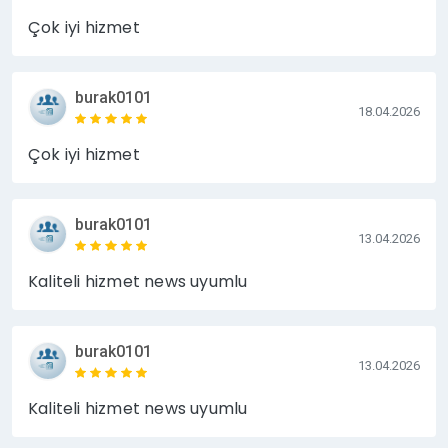
Çok iyi hizmet
burak0101
18.04.2026
Çok iyi hizmet
burak0101
13.04.2026
Kaliteli hizmet news uyumlu
burak0101
13.04.2026
Kaliteli hizmet news uyumlu