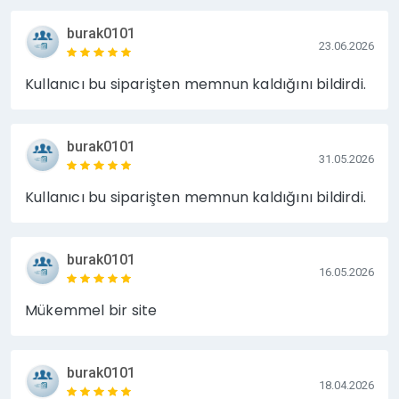
burak0101
23.06.2026
Kullanıcı bu siparişten memnun kaldığını bildirdi.
burak0101
31.05.2026
Kullanıcı bu siparişten memnun kaldığını bildirdi.
burak0101
16.05.2026
Mükemmel bir site
burak0101
18.04.2026