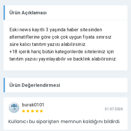
Ürün Açıklaması
Eski news kayıtlı 3 yaşında haber sitesinden
alternatiflerine göre çok çok uygun fiyata sınırsız
süre kalıcı tanıtım yazısı alabilirsiniz.
+18 içerik hariç bütün kategorilerde siteleriniz için
tanıtım yazısı yayınlayabilir ve backlink alabilirsiniz.
Ürün Değerlendirmesi
burak0101
31.07.2026
Kullanıcı bu siparişten memnun kaldığını bildirdi.