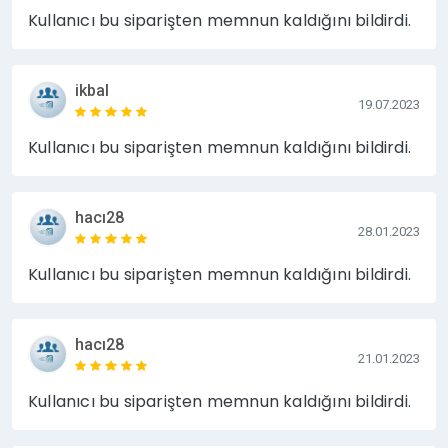
Kullanıcı bu siparişten memnun kaldığını bildirdi.
ikbal
19.07.2023
Kullanıcı bu siparişten memnun kaldığını bildirdi.
hacı28
28.01.2023
Kullanıcı bu siparişten memnun kaldığını bildirdi.
hacı28
21.01.2023
Kullanıcı bu siparişten memnun kaldığını bildirdi.