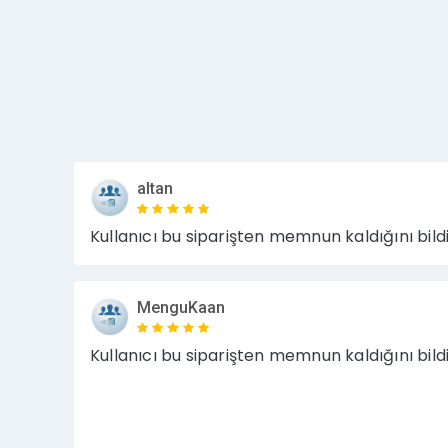
altan
Kullanıcı bu siparişten memnun kaldığını bildi
MenguKaan
Kullanıcı bu siparişten memnun kaldığını bildi