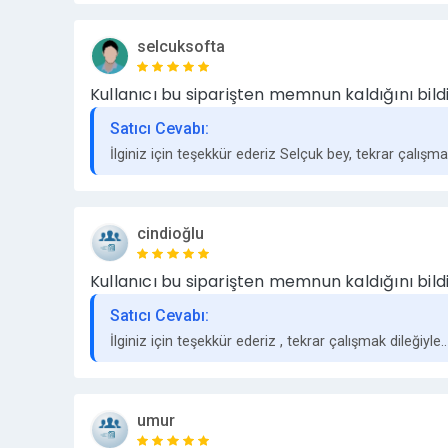
selcuksofta
Kullanıcı bu siparişten memnun kaldığını bildi
Satıcı Cevabı:
İlginiz için teşekkür ederiz Selçuk bey, tekrar çalışmak
cindioğlu
Kullanıcı bu siparişten memnun kaldığını bildi
Satıcı Cevabı:
İlginiz için teşekkür ederiz , tekrar çalışmak dileğiyle..
umur