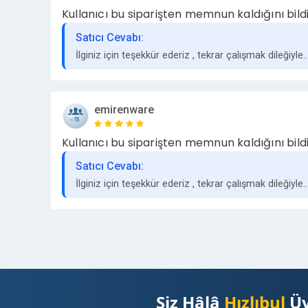
Kullanıcı bu siparişten memnun kaldığını bildi
Satıcı Cevabı:
İlginiz için teşekkür ederiz , tekrar çalışmak dileğiyle..
emirenware
Kullanıcı bu siparişten memnun kaldığını bildi
Satıcı Cevabı:
İlginiz için teşekkür ederiz , tekrar çalışmak dileğiyle..
Siz Hâlâ
Hızlıbul
Üy