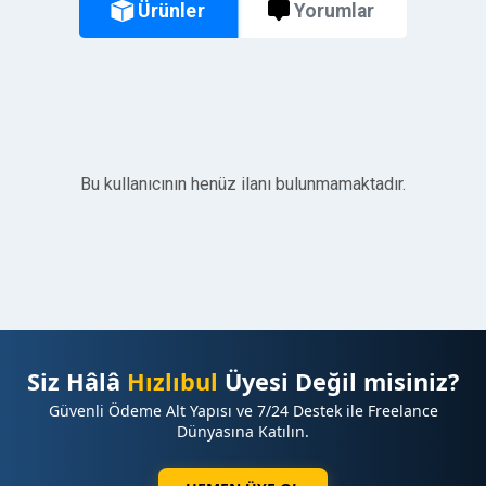
Ürünler
Yorumlar
Bu kullanıcının henüz ilanı bulunmamaktadır.
Siz Hâlâ
Hızlıbul
Üyesi Değil misiniz?
Güvenli Ödeme Alt Yapısı ve 7/24 Destek ile Freelance
Dünyasına Katılın.