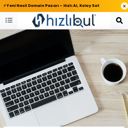
×
⚡ Yeni Nesil Domain Pazarı – Hızlı Al, Kolay Sat