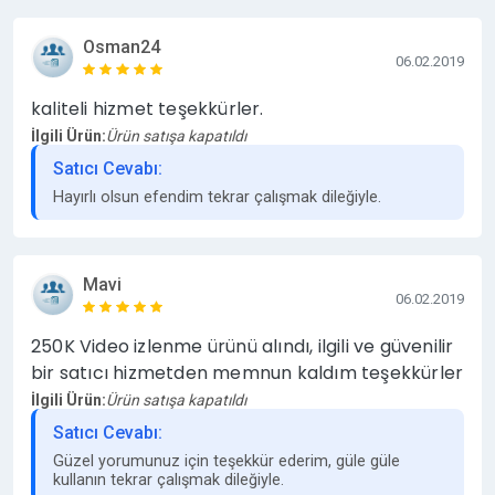
Osman24
06.02.2019
kaliteli hizmet teşekkürler.
İlgili Ürün:
Ürün satışa kapatıldı
Satıcı Cevabı:
Hayırlı olsun efendim tekrar çalışmak dileğiyle.
Mavi
06.02.2019
250K Video izlenme ürünü alındı, ilgili ve güvenilir
bir satıcı hizmetden memnun kaldım teşekkürler
İlgili Ürün:
Ürün satışa kapatıldı
Satıcı Cevabı:
Güzel yorumunuz için teşekkür ederim, güle güle
kullanın tekrar çalışmak dileğiyle.