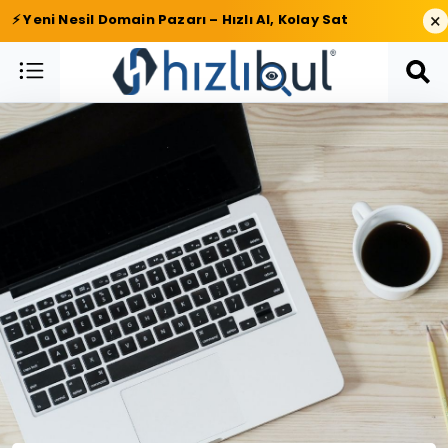
×
⚡ Yeni Nesil Domain Pazarı – Hızlı Al, Kolay Sat