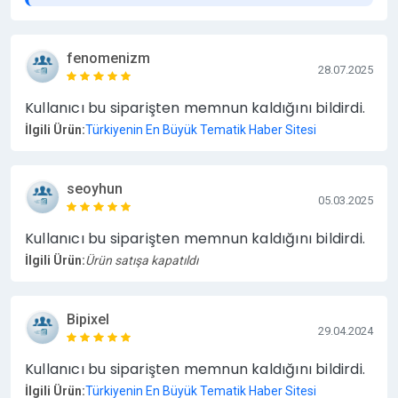
fenomenizm
28.07.2025
Kullanıcı bu siparişten memnun kaldığını bildirdi.
İlgili Ürün:
Türkiyenin En Büyük Tematik Haber Sitesi
seoyhun
05.03.2025
Kullanıcı bu siparişten memnun kaldığını bildirdi.
İlgili Ürün:
Ürün satışa kapatıldı
Bipixel
29.04.2024
Kullanıcı bu siparişten memnun kaldığını bildirdi.
İlgili Ürün:
Türkiyenin En Büyük Tematik Haber Sitesi