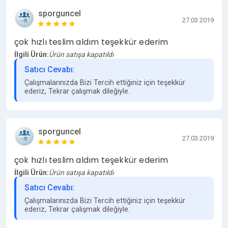
sporguncel
27.03.2019
çok hızlı teslim aldım teşekkür ederim
İlgili Ürün:
Ürün satışa kapatıldı
Satıcı Cevabı:
Çalışmalarınızda Bizi Tercih ettiğiniz için teşekkür
ederiz, Tekrar çalışmak dileğiyle.
sporguncel
27.03.2019
çok hızlı teslim aldım teşekkür ederim
İlgili Ürün:
Ürün satışa kapatıldı
Satıcı Cevabı:
Çalışmalarınızda Bizi Tercih ettiğiniz için teşekkür
ederiz, Tekrar çalışmak dileğiyle.