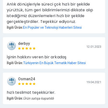
Anlık dönüşleriyle süreci çok hızlı bir şekilde
yürüttük, tüm geri bildirimlerimizi dikkate alıp
istediğimiz düzenlemeleri hızlı bir şekilde
gerçekleştirdiler. Teşekkür ediyoruz.
İlgili Ürün:
En Popüler ve Teknoloji Haberleri Sitesi
derbyy
12.01.2023
İşinin hakkını veren bir arkadaş
İlgili Ürün:
Türkiyenin En Büyük Tematik Haber Sitesi
Osman24
19.04.2021
hızlı teslimat teşekkürler.
İlgili Ürün:
Ürün satışa kapatıldı