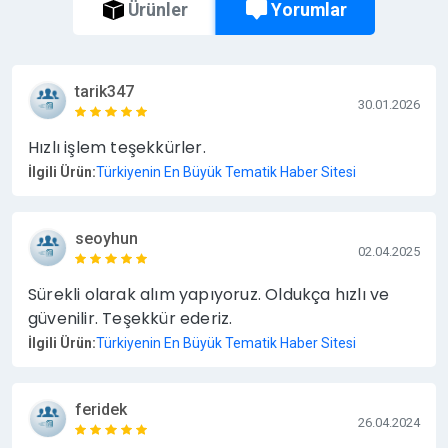
Yorumlar
Ürünler
tarik347
30.01.2026
Hızlı işlem teşekkürler.
İlgili Ürün:
Türkiyenin En Büyük Tematik Haber Sitesi
seoyhun
02.04.2025
Sürekli olarak alım yapıyoruz. Oldukça hızlı ve
güvenilir. Teşekkür ederiz.
İlgili Ürün:
Türkiyenin En Büyük Tematik Haber Sitesi
feridek
26.04.2024