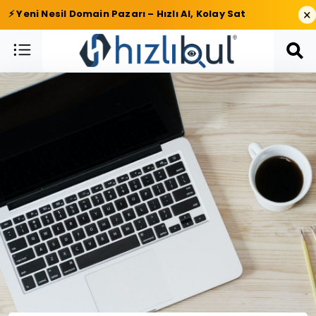
×
⚡ Yeni Nesil Domain Pazarı – Hızlı Al, Kolay Sat