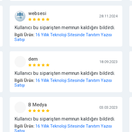
websesi
28.11.2024
Kullanıcı bu siparişten memnun kaldığını bildirdi.
İlgili Ürün:
16 Yıllık Teknoloji Sitesinde Tanıtım Yazısı
Satışı
dem
18.09.2023
Kullanıcı bu siparişten memnun kaldığını bildirdi.
İlgili Ürün:
16 Yıllık Teknoloji Sitesinde Tanıtım Yazısı
Satışı
B Medya
03.03.2023
Kullanıcı bu siparişten memnun kaldığını bildirdi.
İlgili Ürün:
16 Yıllık Teknoloji Sitesinde Tanıtım Yazısı
Satışı