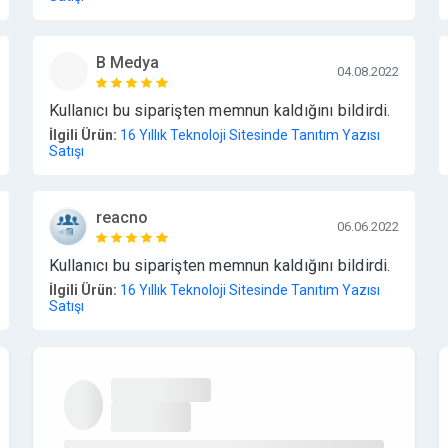
B Medya
04.08.2022
Kullanıcı bu siparişten memnun kaldığını bildirdi.
İlgili Ürün:
16 Yıllık Teknoloji Sitesinde Tanıtım Yazısı
Satışı
reacno
06.06.2022
Kullanıcı bu siparişten memnun kaldığını bildirdi.
İlgili Ürün:
16 Yıllık Teknoloji Sitesinde Tanıtım Yazısı
Satışı