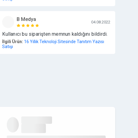
B Medya
04.08.2022
Kullanıcı bu siparişten memnun kaldığını bildirdi.
İlgili Ürün:
16 Yıllık Teknoloji Sitesinde Tanıtım Yazısı
Satışı