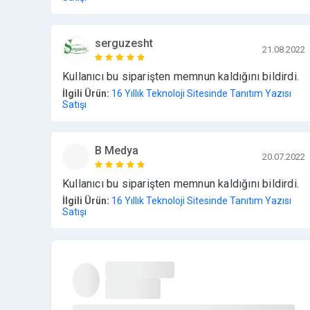
serguzesht
21.08.2022
Kullanıcı bu siparişten memnun kaldığını bildirdi.
İlgili Ürün:
16 Yıllık Teknoloji Sitesinde Tanıtım Yazısı
Satışı
B Medya
20.07.2022
Kullanıcı bu siparişten memnun kaldığını bildirdi.
İlgili Ürün:
16 Yıllık Teknoloji Sitesinde Tanıtım Yazısı
Satışı