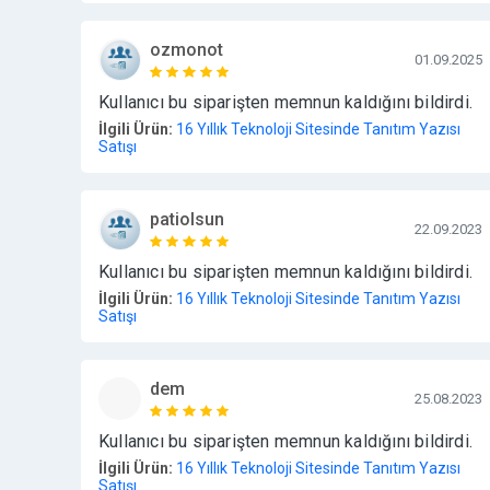
ozmonot
01.09.2025
Kullanıcı bu siparişten memnun kaldığını bildirdi.
İlgili Ürün:
16 Yıllık Teknoloji Sitesinde Tanıtım Yazısı
Satışı
patiolsun
22.09.2023
Kullanıcı bu siparişten memnun kaldığını bildirdi.
İlgili Ürün:
16 Yıllık Teknoloji Sitesinde Tanıtım Yazısı
Satışı
dem
25.08.2023
Kullanıcı bu siparişten memnun kaldığını bildirdi.
İlgili Ürün:
16 Yıllık Teknoloji Sitesinde Tanıtım Yazısı
Satışı