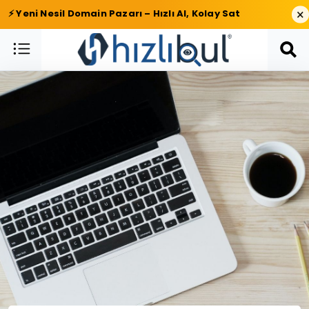
×
⚡ Yeni Nesil Domain Pazarı – Hızlı Al, Kolay Sat