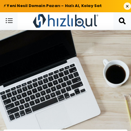
×
⚡ Yeni Nesil Domain Pazarı – Hızlı Al, Kolay Sat