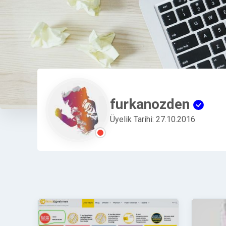
furkanozden
Üyelik Tarihi: 27.10.2016