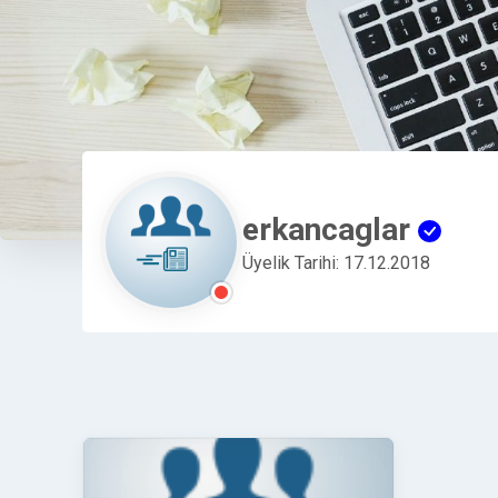
erkancaglar
Üyelik Tarihi: 17.12.2018