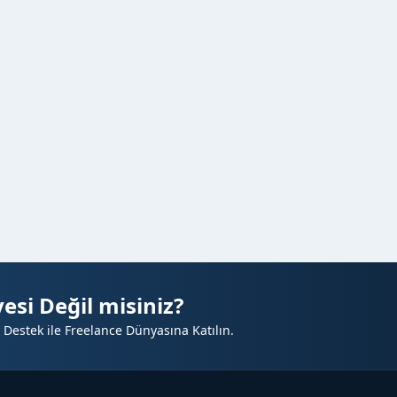
esi Değil misiniz?
 Destek ile Freelance Dünyasına Katılın.