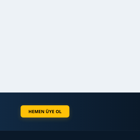
HEMEN ÜYE OL