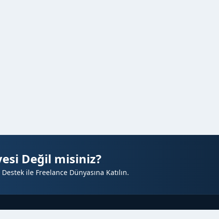
esi Değil misiniz?
 Destek ile Freelance Dünyasına Katılın.