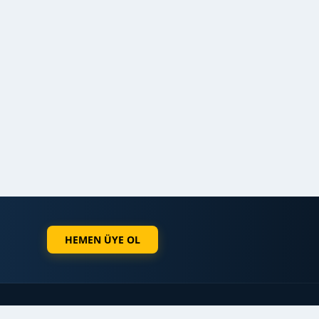
HEMEN ÜYE OL