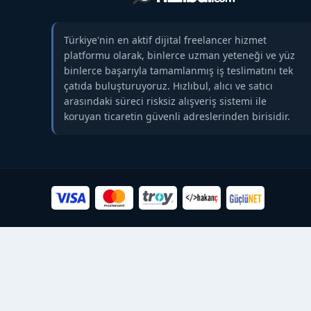
Türkiye'nin en aktif dijital freelancer hizmet
platformu olarak, binlerce uzman yeteneği ve yüz
binlerce başarıyla tamamlanmış iş teslimatını tek
çatıda buluşturuyoruz. Hızlıbul, alıcı ve satıcı
arasındaki süreci risksiz alışveriş sistemi ile
koruyan ticaretin güvenli adreslerinden birisidir.