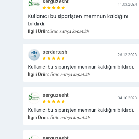
serguzesht
11.03.2024
Kullanıcı bu siparişten memnun kaldığını
bildirdi.
İlgili Ürün:
Ürün satışa kapatıldı
serdartash
26.12.2023
Kullanıcı bu siparişten memnun kaldığını bildirdi.
İlgili Ürün:
Ürün satışa kapatıldı
serguzesht
04.10.2023
Kullanıcı bu siparişten memnun kaldığını bildirdi.
İlgili Ürün:
Ürün satışa kapatıldı
serguzesht