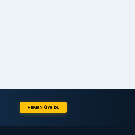
HEMEN ÜYE OL