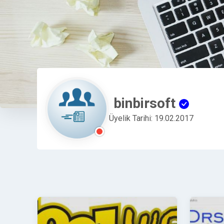
binbirsoft
Üyelik Tarihi: 19.02.2017