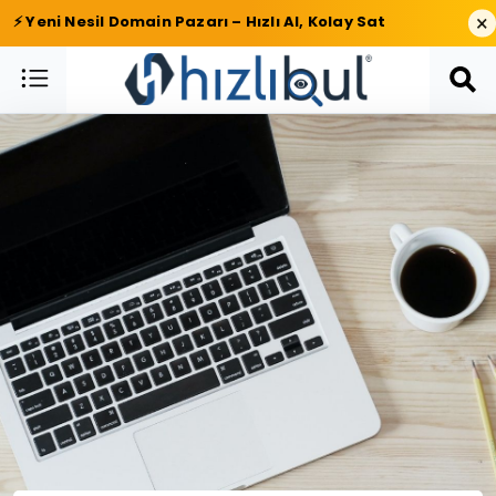
×
⚡ Yeni Nesil Domain Pazarı – Hızlı Al, Kolay Sat