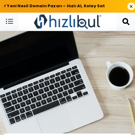
×
⚡ Yeni Nesil Domain Pazarı – Hızlı Al, Kolay Sat