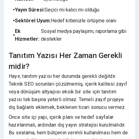
Yayın Süresi:
Geçici mi kalıcı mı olduğu
Sektörel Uyum:
Hedef kitlenizle örtüşme oranı
Ek
Sosyal medya paylaşımı, raporlama gibi
Hizmetler:
destekler
Tanıtım Yazısı Her Zaman Gerekli
midir?
Hayır, tanıtım yazısı her durumda gerekli değildir.
Teknik SEO sorunları çözülmemiş, içerik kalitesi zayıf
veya dönüşüm altyapısı eksik bir site için tanıtım
yazısı tek başına yeterli olmaz. Temeli zayıf projeye
dış bağlantı eklemek, beklenen ticari sonucu vermez.
Önce site içi yapı, içerik planı ve hedef sayfalar
hazırlanmalı, ardından dış yayın stratejisi kurulmalıdır.
Bu sıralama, hem bütçenin verimli kullanılması hem de