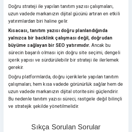
Doğru strateji ile yapılan tanıtım yazısı çalışmaları,
uzun vadede markanızın dijital gücünü artıran en etkili
yatırımlardan biri haline gelir.
Kısacası, tanıtım yazısı doğru planlandığında
yalnızca bir backlink çalışması değil, doğrudan
büyüme sağlayan bir SEO yatırımıdır.
Ancak bu
sürecin başarılı olması için doğru site seçimi, dengeli
içerik yapısı ve sürdürülebilir bir strateji ile ilerlemek
gerekir.
Doğru platformlarda, doğru içeriklerle yapılan tanıtım
çalışmaları; hem kısa vadede görünürlük sağlar hem de
uzun vadede markanızın dijital otoritesini güçlendirir.
Bu nedenle tanıtım yazısı süreci, rastgele değil bilinçli
ve stratejik şekilde yönetilmelidir.
Sıkça Sorulan Sorular