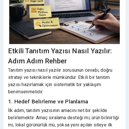
Etkili Tanıtım Yazısı Nasıl Yazılır:
Adım Adım Rehber
Tanıtım yazısı nasıl yazılır sorusunun cevabı, doğru
strateji ve tekniklerle mümkündür. Etkili bir tanıtım
yazısı hazırlamak için sistematik bir yaklaşım
benimsenmelidir.
1. Hedef Belirleme ve Planlama
İlk adım, tanıtım yazısının amacını net bir şekilde
belirlemektir. Amaç sıralama desteği mi, ürün bilinirliği
mi, lokal görünürlük mü, yoksa yeni açılan siteye ilk