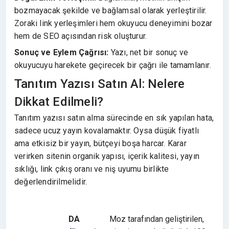
bozmayacak şekilde ve bağlamsal olarak yerleştirilir.
Zoraki link yerleşimleri hem okuyucu deneyimini bozar
hem de SEO açısından risk oluşturur.
Sonuç ve Eylem Çağrısı:
Yazı, net bir sonuç ve
okuyucuyu harekete geçirecek bir çağrı ile tamamlanır.
Tanıtım Yazısı Satın Al: Nelere
Dikkat Edilmeli?
Tanıtım yazısı satın alma sürecinde en sık yapılan hata,
sadece ucuz yayın kovalamaktır. Oysa düşük fiyatlı
ama etkisiz bir yayın, bütçeyi boşa harcar. Karar
verirken sitenin organik yapısı, içerik kalitesi, yayın
sıklığı, link çıkış oranı ve niş uyumu birlikte
değerlendirilmelidir.
DA
Moz tarafından geliştirilen,