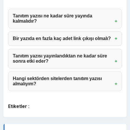
Tanıtım yazısı ne kadar süre yayında
kalmalıdır?
Bir yazıda en fazla kaç adet link çıkışı olmalı?
Tanıtım yazısı yayınlandıktan ne kadar süre
sonra etki eder?
Hangi sektörden sitelerden tanıtım yazısı
almalıyım?
Etiketler :