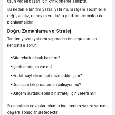
uzun vadeli başarı için kritik öneme sahiptir.
Bu nedenle tanıtım yazısı yatırımı, rastgele seçimlerle
değil; analiz, deneyim ve doğru platform tercihleri ile
planlanmalıdır.
Doğru Zamanlama ve Strateji
Tanıtım yazısı yatırımı yapmadan önce şu soruları
kendinize sorun:
Site teknik olarak hazır mı?
İçerik stratejim var mı?
Hedef sayfalarım optimize edilmiş mi?
Dönüşüm takip sistemim çalışıyor mu?
Bütçem sürdürülebilir bir strateji için yeterli mi?
Bu soruların cevapları olumlu ise, tanıtım yazısı yatırımı
değerli sonuçlar üretecektir.