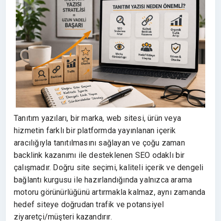
Tanıtım yazıları, bir marka, web sitesi, ürün veya
hizmetin farklı bir platformda yayınlanan içerik
aracılığıyla tanıtılmasını sağlayan ve çoğu zaman
backlink kazanımı ile desteklenen SEO odaklı bir
çalışmadır. Doğru site seçimi, kaliteli içerik ve dengeli
bağlantı kurgusu ile hazırlandığında yalnızca arama
motoru görünürlüğünü artırmakla kalmaz, aynı zamanda
hedef siteye doğrudan trafik ve potansiyel
ziyaretçi/müşteri kazandırır.