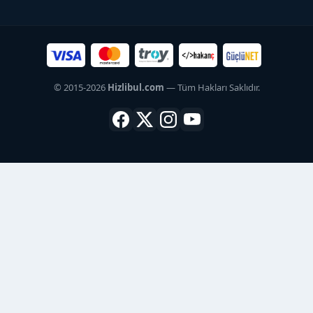
© 2015-2026
Hizlibul.com
— Tüm Hakları Saklıdır.