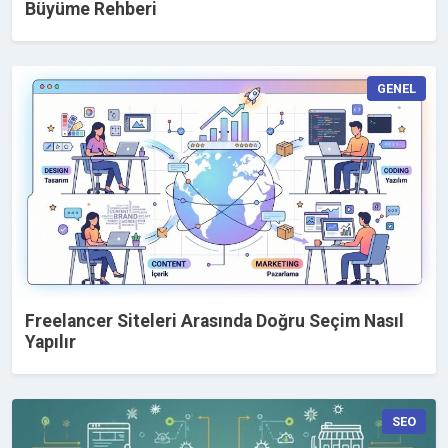
Büyüme Rehberi
GENEL
Freelancer Siteleri Arasında Doğru Seçim Nasıl
Yapılır
SEO