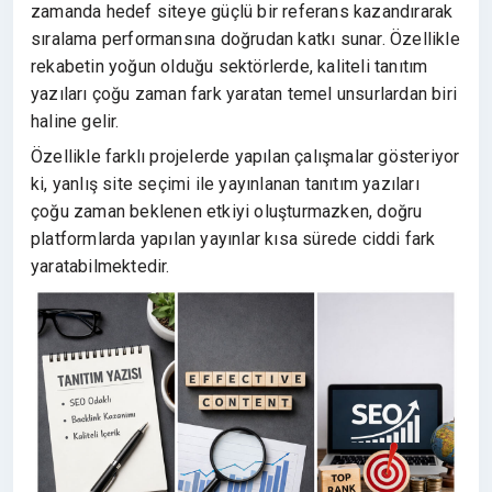
zamanda hedef siteye güçlü bir referans kazandırarak
sıralama performansına doğrudan katkı sunar. Özellikle
rekabetin yoğun olduğu sektörlerde, kaliteli tanıtım
yazıları çoğu zaman fark yaratan temel unsurlardan biri
haline gelir.
Özellikle farklı projelerde yapılan çalışmalar gösteriyor
ki, yanlış site seçimi ile yayınlanan tanıtım yazıları
çoğu zaman beklenen etkiyi oluşturmazken, doğru
platformlarda yapılan yayınlar kısa sürede ciddi fark
yaratabilmektedir.