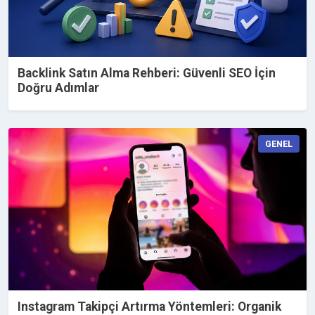
Backlink Satın Alma Rehberi: Güvenli SEO İçin
Doğru Adımlar
GENEL
Instagram Takipçi Artırma Yöntemleri: Organik