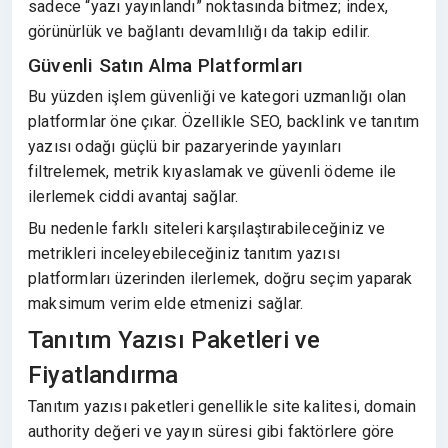
sadece “yazı yayınlandı” noktasında bitmez; index,
görünürlük ve bağlantı devamlılığı da takip edilir.
Güvenli Satın Alma Platformları
Bu yüzden işlem güvenliği ve kategori uzmanlığı olan
platformlar öne çıkar. Özellikle SEO, backlink ve tanıtım
yazısı odağı güçlü bir pazaryerinde yayınları
filtrelemek, metrik kıyaslamak ve güvenli ödeme ile
ilerlemek ciddi avantaj sağlar.
Bu nedenle farklı siteleri karşılaştırabileceğiniz ve
metrikleri inceleyebileceğiniz tanıtım yazısı
platformları üzerinden ilerlemek, doğru seçim yaparak
maksimum verim elde etmenizi sağlar.
Tanıtım Yazısı Paketleri ve
Fiyatlandırma
Tanıtım yazısı paketleri genellikle site kalitesi, domain
authority değeri ve yayın süresi gibi faktörlere göre