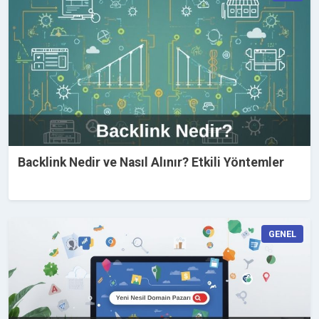
Backlink Nedir ve Nasıl Alınır? Etkili Yöntemler
GENEL