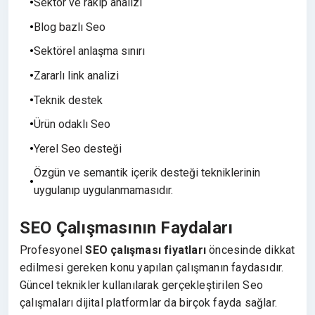
Sektör ve rakip analizi
Blog bazlı Seo
Sektörel anlaşma sınırı
Zararlı link analizi
Teknik destek
Ürün odaklı Seo
Yerel Seo desteği
Özgün ve semantik içerik desteği tekniklerinin
uygulanıp uygulanmamasıdır.
SEO Çalışmasının Faydaları
Profesyonel
SEO çalışması fiyatları
öncesinde dikkat
edilmesi gereken konu yapılan çalışmanın faydasıdır.
Güncel teknikler kullanılarak gerçekleştirilen Seo
çalışmaları dijital platformlar da birçok fayda sağlar.