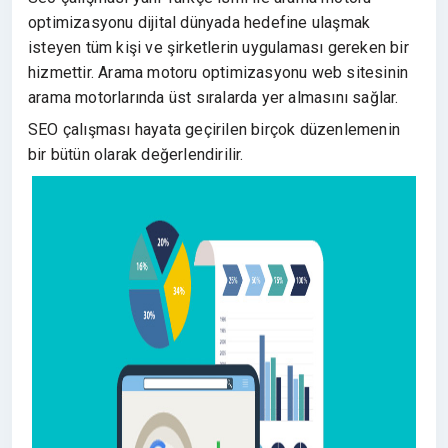
optimizasyonu dijital dünyada hedefine ulaşmak
isteyen tüm kişi ve şirketlerin uygulaması gereken bir
hizmettir. Arama motoru optimizasyonu web sitesinin
arama motorlarında üst sıralarda yer almasını sağlar.
SEO çalışması hayata geçirilen birçok düzenlemenin
bir bütün olarak değerlendirilir.