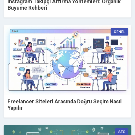
Instagram Takipçi Artırma Yöntemleri: Organik
Büyüme Rehberi
GENEL
Freelancer Siteleri Arasında Doğru Seçim Nasıl
Yapılır
SEO