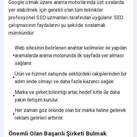
Google olmak üzere arama motorlarında üst sıralarda
yer alabilmek için gerekli olan tüm teknikler
profesyonel SEO uzmanları tarafından uygulanır. SEO
çalışmasının faydalarını şu şekilde sıralamak
mümkündür:
Web sitesinin belirlenen anahtar kelimeler ile yapılan
aramalarda arama motorunda ilk sayfada yer alması
sağlanır.
Ürün ve hizmet satışında sektördeki rakiplerinden bir
adım önde olmayı ve daha fazla kazancı sağlar.
Marka ve şirket bilinirliği artar, hedef kitle ile daha
yakın iletişim kurulur.
Her zaman göz önünde olan bir marka haline gelerek
reklam gelirleri arttırılır.
Önemli Olan Başarılı Şirketi Bulmak