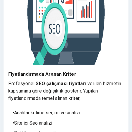
Fiyatlandırmada Aranan Kriter
Profesyonel
SEO çalışması fiyatları
verilen hizmetin
kapsamına göre değişiklik gösterir. Yapılan
fiyatlandırmada temel alınan kriter;
Anahtar kelime seçimi ve analizi
Site içi Seo analizi