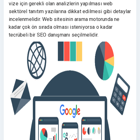
vize için gerekli olan analizlerin yapılması web
sektörel tanıtım yazılarına dikkat edilmesi gibi detaylar
incelenmelidir. Web sitesinin arama motorunda ne
kadar çok ön sırada olması isteniyorsa o kadar
tecrübeli bir SEO danışmanı seçilmelidir.