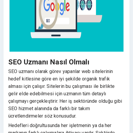
SEO Uzmanı Nasıl Olmalı
SEO uzmanı olarak görev yapanlar web sitelerinin
hedef kitlesine göre en iyi şekilde organik trafik
alması için çalışır. Sitelerin bu çalışması ile birlikte
gelir elde edebilmesi için uzmanın tüm detaylı
çalışmayı gerçekleştirir. Her iş sektöründe olduğu gibi
SEO hizmet alanında da farklı bir takım
ücretlendirmeler söz konusudur.
Hedefleri doğrultusunda her işletmenin ya da her
markanın farklı çalışmalara ihtiyacı vardır. Sektörde