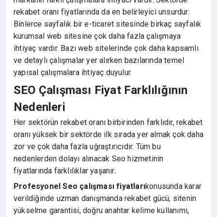
rekabet oranı fiyatlarında da en belirleyici unsurdur.
Binlerce sayfalık bir e-ticaret sitesinde birkaç sayfalık
kurumsal web sitesine çok daha fazla çalışmaya
ihtiyaç vardır. Bazı web sitelerinde çok daha kapsamlı
ve detaylı çalışmalar yer alırken bazılarında temel
yapısal çalışmalara ihtiyaç duyulur.
SEO Çalışması Fiyat Farklılığının
Nedenleri
Her sektörün rekabet oranı birbirinden farklıdır, rekabet
oranı yüksek bir sektörde ilk sırada yer almak çok daha
zor ve çok daha fazla uğraştırıcıdır. Tüm bu
nedenlerden dolayı alınacak Seo hizmetinin
fiyatlarında farklılıklar yaşanır.
Profesyonel Seo çalışması fiyatları
konusunda karar
verildiğinde uzman danışmanda rekabet gücü, sitenin
yükselme garantisi, doğru anahtar kelime kullanımı,