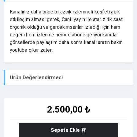
Kanalıniz daha önce birazcık izlenmeli keşfeti açık
etkileşim alması gerek, Canlı yayın ile atarız 4k saat
organik olduğu ve gercek insanlar izlediği için hem
beğeni hem izlenme hemde abone geliyor.kanıtlar
görsellerde paylaştım daha sonra kanalı aratın bakın
youtube çıkar zaten
Ürün Değerlendirmesi
2.500,00 ₺
Sepete Ekle