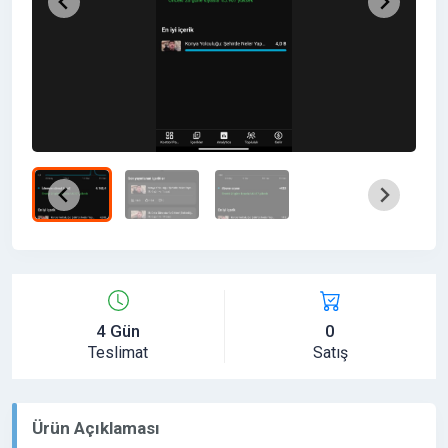
4 Gün
0
Teslimat
Satış
Ürün Açıklaması