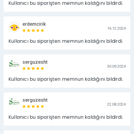
Kullanıcı bu siparişten memnun kaldığını bildirdi.
erdemcirik
16.12.2024
Kullanıcı bu siparişten memnun kaldığını bildirdi.
serguzesht
30.09.2024
Kullanıcı bu siparişten memnun kaldığını bildirdi.
serguzesht
22.08.2024
Kullanıcı bu siparişten memnun kaldığını bildirdi.