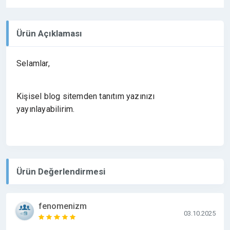
Ürün Açıklaması
Selamlar,
Kişisel blog sitemden tanıtım yazınızı
yayınlayabilirim.
Ürün Değerlendirmesi
fenomenizm
03.10.2025