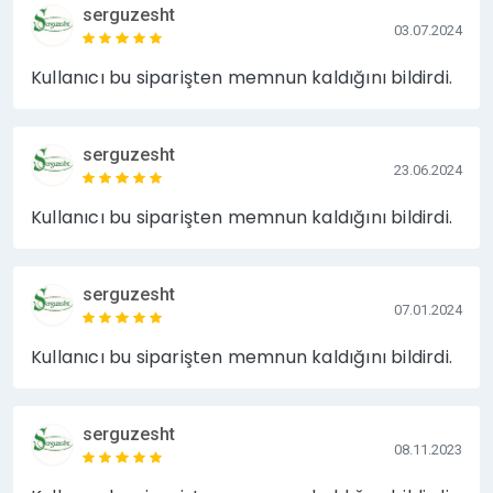
serguzesht
03.07.2024
Kullanıcı bu siparişten memnun kaldığını bildirdi.
serguzesht
23.06.2024
Kullanıcı bu siparişten memnun kaldığını bildirdi.
serguzesht
07.01.2024
Kullanıcı bu siparişten memnun kaldığını bildirdi.
serguzesht
08.11.2023