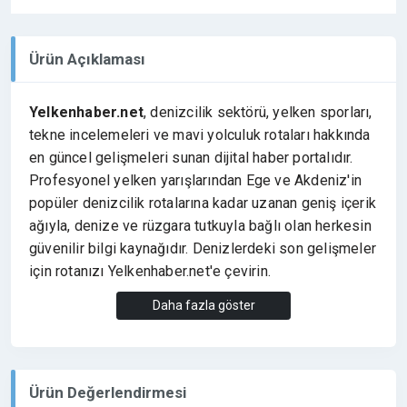
Ürün Açıklaması
Yelkenhaber.net
, denizcilik sektörü, yelken sporları,
tekne incelemeleri ve mavi yolculuk rotaları hakkında
en güncel gelişmeleri sunan dijital haber portalıdır.
Profesyonel yelken yarışlarından Ege ve Akdeniz'in
popüler denizcilik rotalarına kadar uzanan geniş içerik
ağıyla, denize ve rüzgara tutkuyla bağlı olan herkesin
güvenilir bilgi kaynağıdır. Denizlerdeki son gelişmeler
için rotanızı Yelkenhaber.net'e çevirin.
Daha fazla göster
Ürün Değerlendirmesi