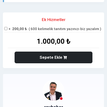
Ek Hizmetler
+
200,00 ₺
(
600 kelimelik tanıtım yazınızı biz yazalım
)
1.000,00 ₺
Sepete Ekle