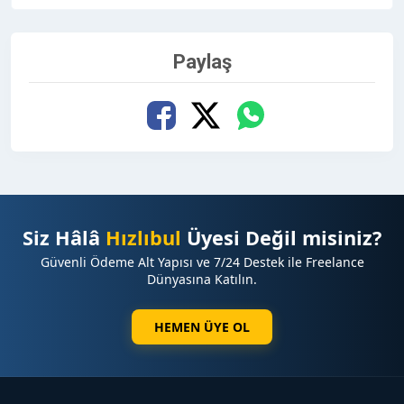
Paylaş
Siz Hâlâ
Hızlıbul
Üyesi Değil misiniz?
Güvenli Ödeme Alt Yapısı ve 7/24 Destek ile Freelance
Dünyasına Katılın.
HEMEN ÜYE OL