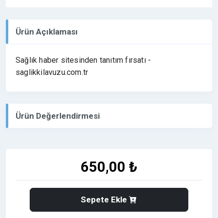
Ürün Açıklaması
Sağlık haber sitesinden tanıtım fırsatı -
saglikkilavuzu.com.tr
Ürün Değerlendirmesi
650,00 ₺
Sepete Ekle