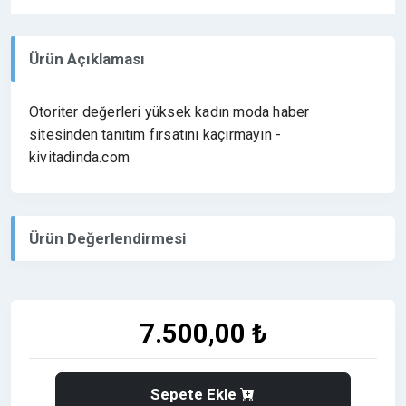
Ürün Açıklaması
Otoriter değerleri yüksek kadın moda haber
sitesinden tanıtım fırsatını kaçırmayın -
kivitadinda.com
Ürün Değerlendirmesi
7.500,00 ₺
Sepete Ekle