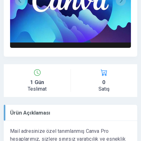
1 Gün
0
Teslimat
Satış
Ürün Açıklaması
Mail adresinize özel tanımlanmış Canva Pro
hesaplarımız, sizlere sınırsız yaratıcılık ve esneklik