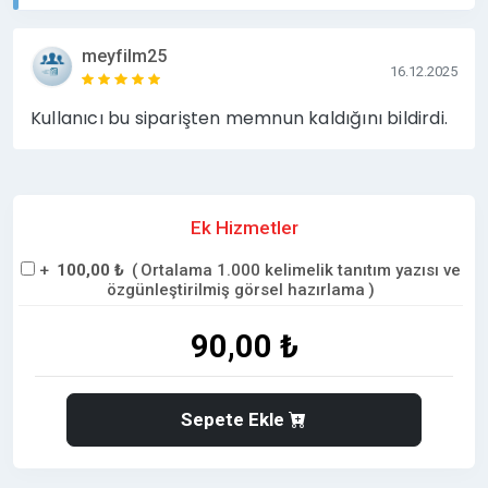
meyfilm25
16.12.2025
Kullanıcı bu siparişten memnun kaldığını bildirdi.
Ek Hizmetler
+
100,00 ₺
(
Ortalama 1.000 kelimelik tanıtım yazısı ve
özgünleştirilmiş görsel hazırlama
)
90,00 ₺
Sepete Ekle