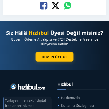
Siz Hâlâ
Hızlıbul
Üyesi Değil misiniz?
Güvenli Ödeme Alt Yapısı ve 7/24 Destek ile Freelance
Dünyasına Katılın.
HEMEN ÜYE OL
Hızlıbul
Hakkımızda
Türkiye'nin en aktif dijital
Kullanıcı Sözleşmesi
freelancer hizmet