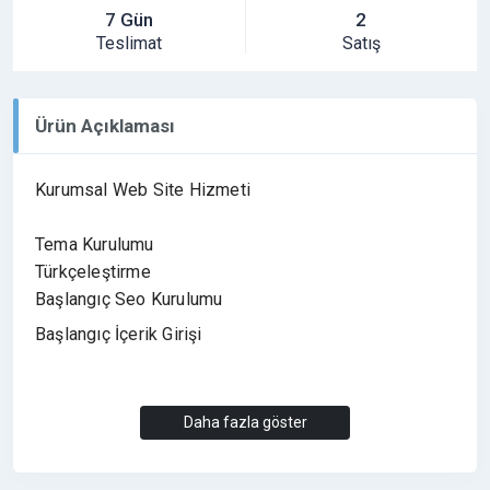
7 Gün
2
Teslimat
Satış
Ürün Açıklaması
Kurumsal Web Site Hizmeti
Tema Kurulumu
Türkçeleştirme
Başlangıç Seo Kurulumu
Başlangıç İçerik Girişi
Daha fazla göster