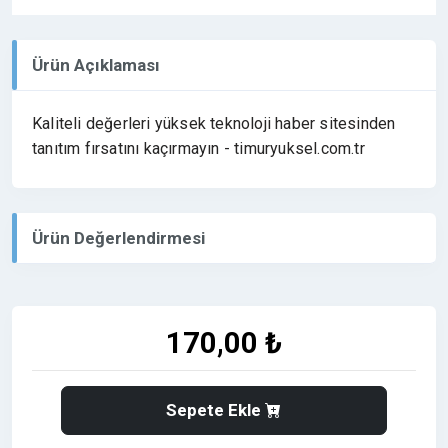
Ürün Açıklaması
Kaliteli değerleri yüksek teknoloji haber sitesinden
tanıtım fırsatını kaçırmayın - timuryuksel.com.tr
Ürün Değerlendirmesi
170,00 ₺
Sepete Ekle