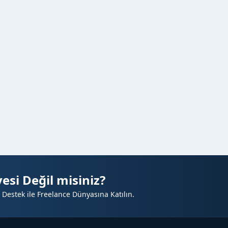
esi Değil misiniz?
 Destek ile Freelance Dünyasına Katılın.