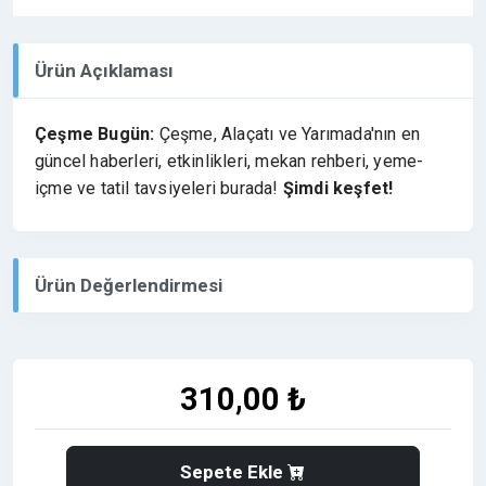
Ürün Açıklaması
Çeşme Bugün:
Çeşme, Alaçatı ve Yarımada'nın en
güncel haberleri, etkinlikleri, mekan rehberi, yeme-
içme ve tatil tavsiyeleri burada!
Şimdi keşfet!
Ürün Değerlendirmesi
310,00 ₺
Sepete Ekle