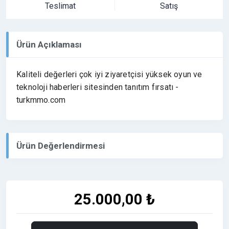
Teslimat
Satış
Ürün Açıklaması
Kaliteli değerleri çok iyi ziyaretçisi yüksek oyun ve
teknoloji haberleri sitesinden tanıtım fırsatı -
turkmmo.com
Ürün Değerlendirmesi
25.000,00 ₺