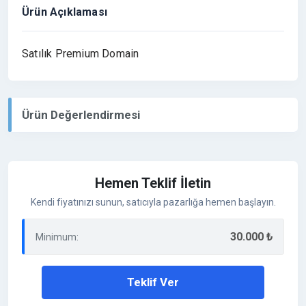
Ürün Açıklaması
Satılık Premium Domain
Ürün Değerlendirmesi
Hemen Teklif İletin
Kendi fiyatınızı sunun, satıcıyla pazarlığa hemen başlayın.
30.000 ₺
Minimum:
Teklif Ver