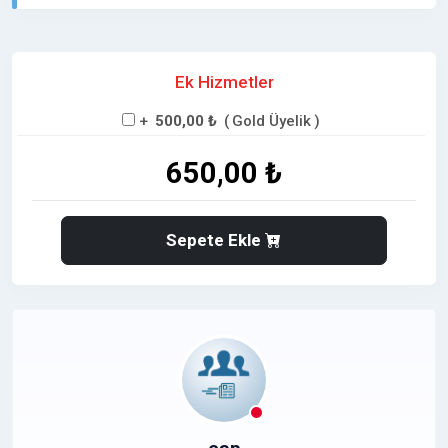
Ek Hizmetler
+
500,00 ₺
(
Gold Üyelik
)
650,00 ₺
Sepete Ekle