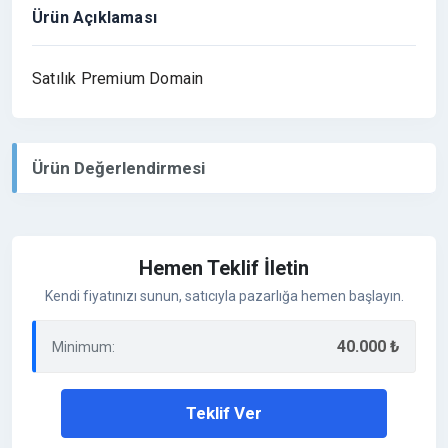
Ürün Açıklaması
Satılık Premium Domain
Ürün Değerlendirmesi
Hemen Teklif İletin
Kendi fiyatınızı sunun, satıcıyla pazarlığa hemen başlayın.
40.000 ₺
Minimum:
Teklif Ver