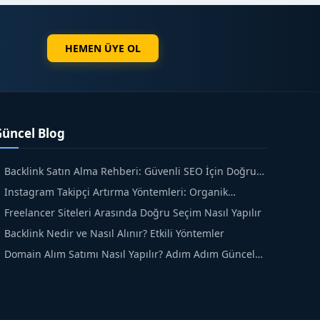
HEMEN ÜYE OL
Güncel Blog
Backlink Satın Alma Rehberi: Güvenli SEO İçin Doğru
dımlar
Instagram Takipçi Artırma Yöntemleri: Organik
üyüme Rehberi
Freelancer Siteleri Arasında Doğru Seçim Nasıl Yapılır
Backlink Nedir ve Nasıl Alınır? Etkili Yöntemler
Domain Alım Satımı Nasıl Yapılır? Adım Adım Güncel
ehber