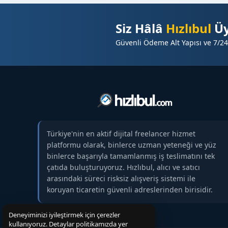
Siz Hâlâ
Hızlıbul
Üy
Güvenli Ödeme Alt Yapısı ve 7/24
Türkiye'nin en aktif dijital freelancer hizmet
platformu olarak, binlerce uzman yeteneği ve yüz
binlerce başarıyla tamamlanmış iş teslimatını tek
çatıda buluşturuyoruz. Hızlıbul, alıcı ve satıcı
arasındaki süreci risksiz alışveriş sistemi ile
koruyan ticaretin güvenli adreslerinden birisidir.
Deneyiminizi iyileştirmek için çerezler
kullanıyoruz. Detaylar politikamızda yer