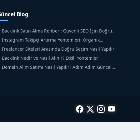
Güncel Blog
Backlink Satın Alma Rehberi: Güvenli SEO İçin Doğru
dımlar
Instagram Takipçi Artırma Yöntemleri: Organik
üyüme Rehberi
Freelancer Siteleri Arasında Doğru Seçim Nasıl Yapılır
Backlink Nedir ve Nasıl Alınır? Etkili Yöntemler
Domain Alım Satımı Nasıl Yapılır? Adım Adım Güncel
ehber