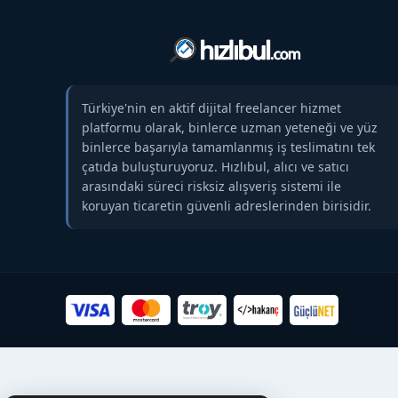
Türkiye'nin en aktif dijital freelancer hizmet
platformu olarak, binlerce uzman yeteneği ve yüz
binlerce başarıyla tamamlanmış iş teslimatını tek
çatıda buluşturuyoruz. Hızlıbul, alıcı ve satıcı
arasındaki süreci risksiz alışveriş sistemi ile
koruyan ticaretin güvenli adreslerinden birisidir.