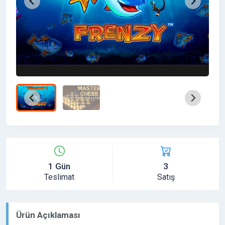
1 Gün
3
Teslimat
Satış
Ürün Açıklaması