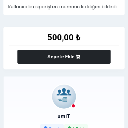
Kullanıcı bu siparişten memnun kaldığını bildirdi.
500,00 ₺
Sepete Ekle
umiT