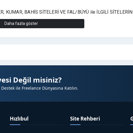
 KUMAR, BAHİS SİTELERİ VE FAL/BÜYÜ ile İLGİLİ SİTELERİN
MEKTEDİR.
Daha fazla göster
.
esi Değil misiniz?
 Destek ile Freelance Dünyasına Katılın.
Hızlıbul
Site Rehberi