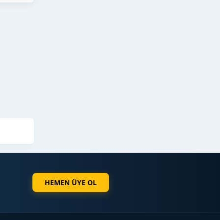
HEMEN ÜYE OL