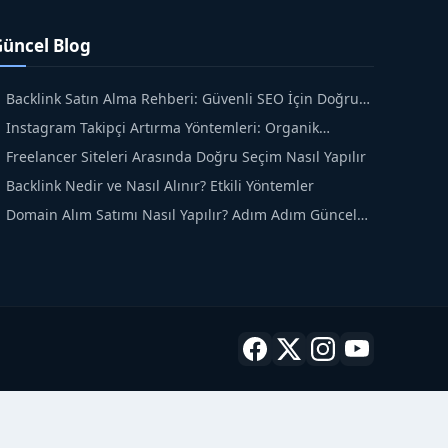
Güncel Blog
Backlink Satın Alma Rehberi: Güvenli SEO İçin Doğru
dımlar
Instagram Takipçi Artırma Yöntemleri: Organik
üyüme Rehberi
Freelancer Siteleri Arasında Doğru Seçim Nasıl Yapılır
Backlink Nedir ve Nasıl Alınır? Etkili Yöntemler
Domain Alım Satımı Nasıl Yapılır? Adım Adım Güncel
ehber