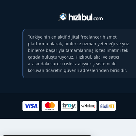
Türkiye'nin en aktif dijital freelancer hizmet
platformu olarak, binlerce uzman yeteneği ve yüz
binlerce başarıyla tamamlanmış iş teslimatını tek
çatıda buluşturuyoruz. Hızlıbul, alıcı ve satıcı
arasındaki süreci risksiz alışveriş sistemi ile
koruyan ticaretin güvenli adreslerinden birisidir.